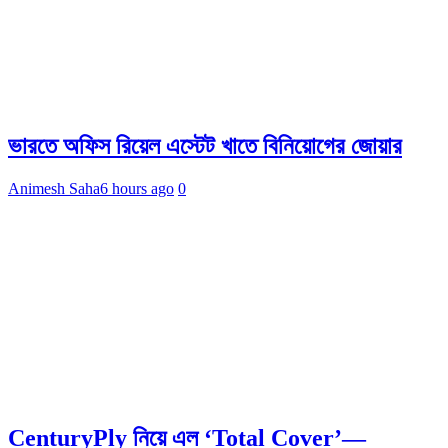
ভারতে অফিস রিয়েল এস্টেট খাতে বিনিয়োগের জোয়ার
Animesh Saha
6 hours ago
0
CenturyPly নিয়ে এল ‘Total Cover’—