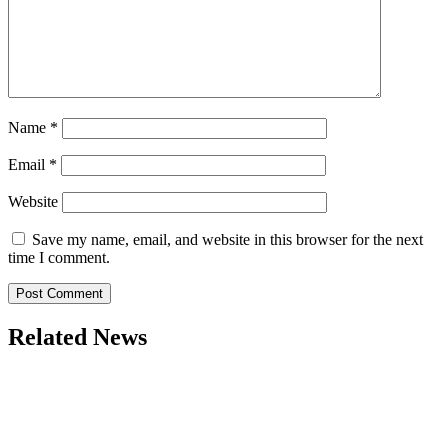
Name
*
Email
*
Website
Save my name, email, and website in this browser for the next
time I comment.
Related News