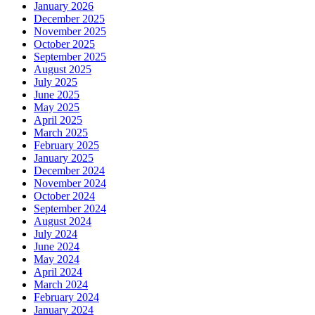
January 2026
December 2025
November 2025
October 2025
September 2025
August 2025
July 2025
June 2025
May 2025
April 2025
March 2025
February 2025
January 2025
December 2024
November 2024
October 2024
September 2024
August 2024
July 2024
June 2024
May 2024
April 2024
March 2024
February 2024
January 2024