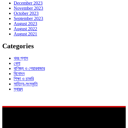
December 2023
November 2023
October 2023
September 2023
August 2023
August 2022
August 2021
Categories
খবর প্লাস
খেলা
বাণিজ্য ও শেয়ারবাজার
বিনোদন
শিক্ষা ও চাকরি
সাহিত্য-সংস্কৃতি
স্বাস্থ্য
About