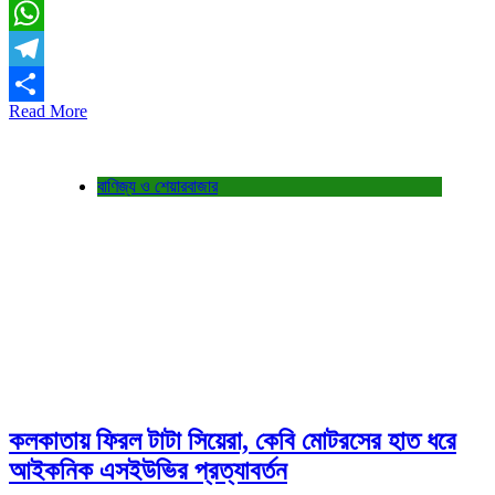
LinkedIn
WhatsApp
Telegram
Read More
Share
বাণিজ্য ও শেয়ারবাজার
কলকাতায় ফিরল টাটা সিয়েরা, কেবি মোটরসের হাত ধরে
আইকনিক এসইউভির প্রত্যাবর্তন