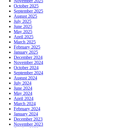
November 2025
October 2025
September 2025
August 2025
July 2025
June 2025
May 2025
April 2025
March 2025
February 2025
January 2025
December 2024
November 2024
October 2024
September 2024
August 2024
July 2024
June 2024
May 2024
April 2024
March 2024
February 2024
January 2024
December 2023
November 2023