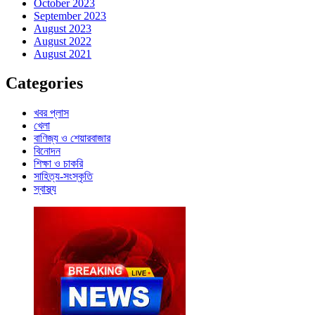
October 2023
September 2023
August 2023
August 2022
August 2021
Categories
খবর প্লাস
খেলা
বাণিজ্য ও শেয়ারবাজার
বিনোদন
শিক্ষা ও চাকরি
সাহিত্য-সংস্কৃতি
স্বাস্থ্য