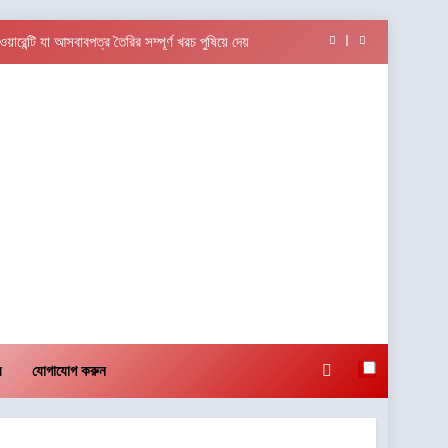
ন্টি যা আসবাবপত্র তৈরির সম্পূর্ণ খরচ পুষিয়ে দেয়
ফ্ল্যাগশিপ শোরুমের শুভ উদ্বোধন করল বি. সরকার জহুরী
াবাড়ুদের সম্বর্ধনা দিলো ডিব্যেন্দু বারুয়া চেস একাডেমি
থাকার শপথ গ্রহণ বিষয়ক মেগা ক্যাম্পেইন”-এর সূচনা
ন্টি যা আসবাবপত্র তৈরির সম্পূর্ণ খরচ পুষিয়ে দেয়
ফ্ল্যাগশিপ শোরুমের শুভ উদ্বোধন করল বি. সরকার জহুরী
াবাড়ুদের সম্বর্ধনা দিলো ডিব্যেন্দু বারুয়া চেস একাডেমি
য
যোগাযোগ করুন