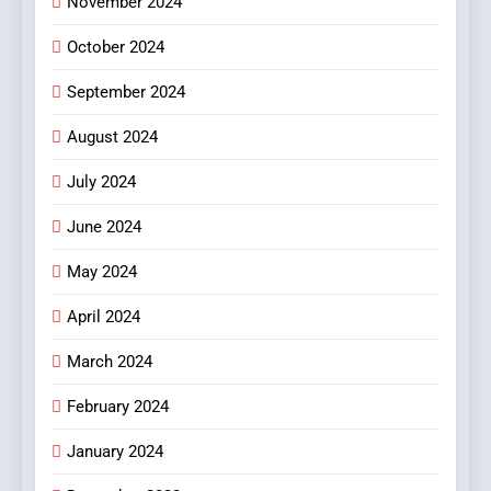
November 2024
October 2024
8
আন্তর্জাতিক খেতাবজয়ী ক্ষুদে দাবাড়ুদের
September 2024
সম্বর্ধনা দিলো ডিব্যেন্দু বারুয়া চেস
একাডেমি
August 2024
খেলা
July 2024
June 2024
May 2024
April 2024
March 2024
February 2024
January 2024