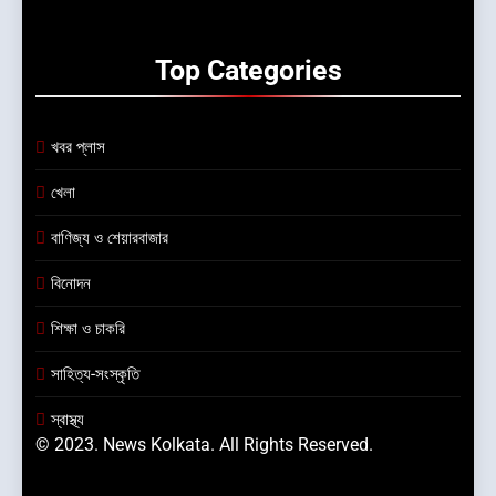
Top
Categories
খবর প্লাস
খেলা
বাণিজ্য ও শেয়ারবাজার
বিনোদন
শিক্ষা ও চাকরি
সাহিত্য-সংস্কৃতি
স্বাস্থ্য
© 2023. News Kolkata. All Rights Reserved.