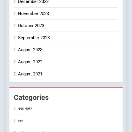
December 2023
November 2023
October 2023
September 2023
August 2023
August 2022
August 2021
Categories
খবর প্লাস
খেলা