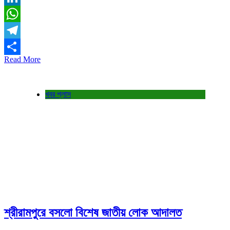
LinkedIn
WhatsApp
Telegram
Read More
Share
খবর প্লাস
শ্রীরামপুরে বসলো বিশেষ জাতীয় লোক আদালত