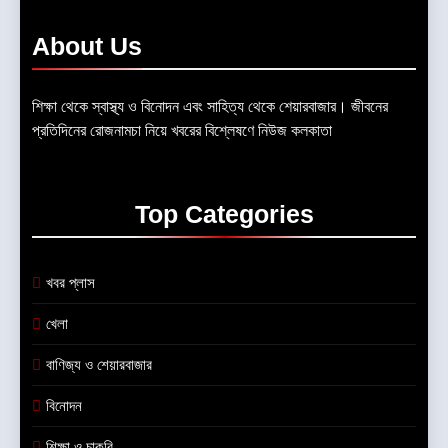
About
Us
শিক্ষা থেকে স্বাস্থ্য ও বিনোদন এবং সাহিত্য থেকে শেয়ারবাজার। জীবনের
প্রতিদিনের রোজনামচা নিয়ে খবরের বিশ্লেষণে নিউজ কলকাতা
Top
Categories
খবর প্লাস
খেলা
বাণিজ্য ও শেয়ারবাজার
বিনোদন
শিক্ষা ও চাকরি