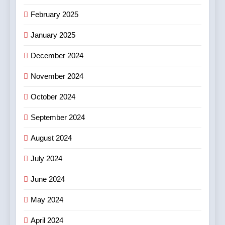
জহুরী
বাণিজ্য ও শেয়ারবাজার
February 2025
8
January 2025
আন্তর্জাতিক খেতাবজয়ী ক্ষুদে দাবাড়ুদের
December 2024
সম্বর্ধনা দিলো ডিব্যেন্দু বারুয়া চেস
একাডেমি
খেলা
November 2024
October 2024
September 2024
August 2024
July 2024
June 2024
May 2024
April 2024