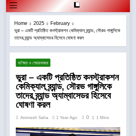
Home
2025
February
ভুরা – একটি প্রতিষ্ঠিত কনস্ট্রাকশন কেমিক্যাল ব্র্যান্ড, সৌরভ গাঙ্গুলিকে
তাদের ব্র্যান্ড অ্যাম্বাসেডর হিসেবে ঘোষণা করল
বাণিজ্য ও শেয়ারবাজার
ভুরা – একটি প্রতিষ্ঠিত কনস্ট্রাকশন
কেমিক্যাল ব্র্যান্ড, সৌরভ গাঙ্গুলিকে
তাদের ব্র্যান্ড অ্যাম্বাসেডর হিসেবে
ঘোষণা করল
0
Animesh Saha
1 Year Ago
1 Mins