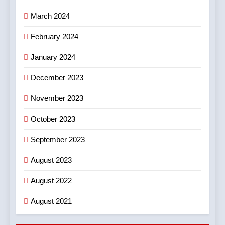
March 2024
February 2024
January 2024
December 2023
November 2023
October 2023
September 2023
August 2023
August 2022
August 2021