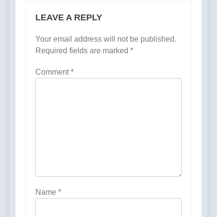
LEAVE A REPLY
Your email address will not be published.
Required fields are marked
*
Comment
*
Name
*