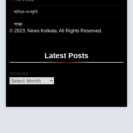
সাহিত্য-সংস্কৃতি
স্বাস্থ্য
© 2023. News Kolkata. All Rights Reserved.
Latest
Posts
Archives