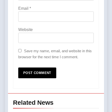
Email
*
Website
Save my name, email, and website in this
browser for the next time I comment.
Related News