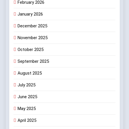
February 2026
January 2026
December 2025
November 2025
October 2025
September 2025
August 2025
July 2025
June 2025
May 2025
April 2025