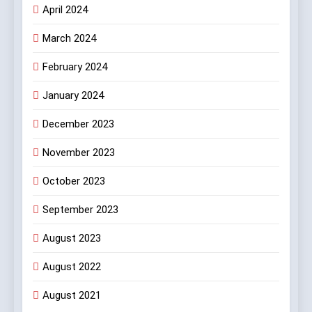
April 2024
March 2024
February 2024
January 2024
December 2023
November 2023
October 2023
September 2023
August 2023
August 2022
August 2021