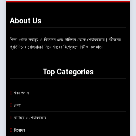
About
Us
শিক্ষা থেকে স্বাস্থ্য ও বিনোদন এবং সাহিত্য থেকে শেয়ারবাজার। জীবনের
প্রতিদিনের রোজনামচা নিয়ে খবরের বিশ্লেষণে নিউজ কলকাতা
Top
Categories
খবর প্লাস
খেলা
বাণিজ্য ও শেয়ারবাজার
বিনোদন