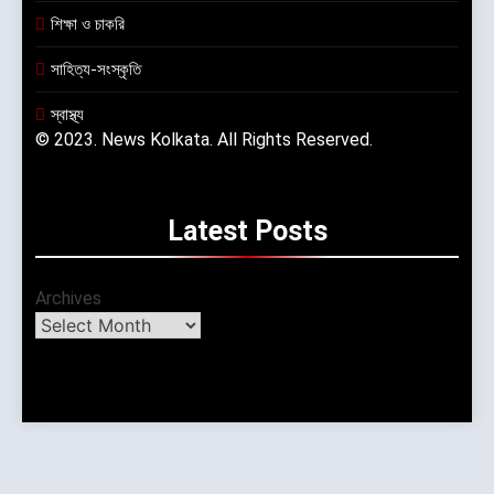
শিক্ষা ও চাকরি
সাহিত্য-সংস্কৃতি
স্বাস্থ্য
© 2023. News Kolkata. All Rights Reserved.
Latest
Posts
Archives