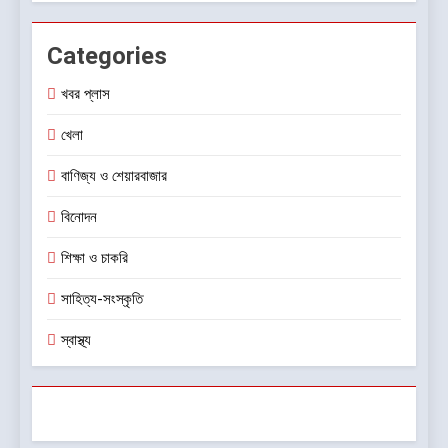
Categories
খবর প্লাস
খেলা
বাণিজ্য ও শেয়ারবাজার
বিনোদন
শিক্ষা ও চাকরি
সাহিত্য-সংস্কৃতি
স্বাস্থ্য