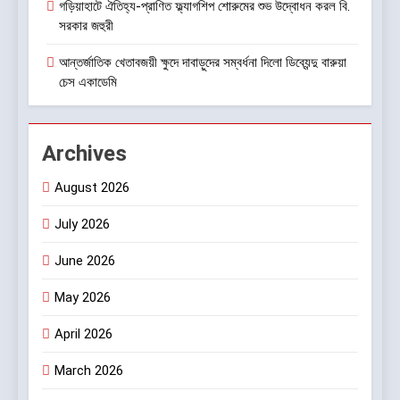
গড়িয়াহাটে ঐতিহ্য-প্রাণিত ফ্ল্যাগশিপ শোরুমের শুভ উদ্বোধন করল বি.
সরকার জহুরী
আন্তর্জাতিক খেতাবজয়ী ক্ষুদে দাবাড়ুদের সম্বর্ধনা দিলো ডিব্যেন্দু বারুয়া
চেস একাডেমি
Archives
August 2026
July 2026
June 2026
May 2026
April 2026
March 2026