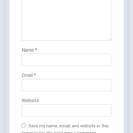
Name
*
Email
*
Website
Save my name, email, and website in this