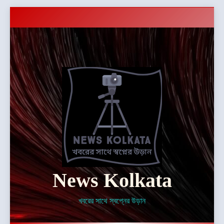
Skip
to
content
News Kolkata
খবরের সাথে স্বপ্নের উড়ান