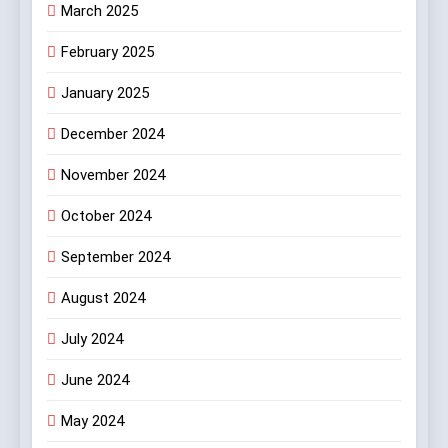
March 2025
February 2025
January 2025
December 2024
November 2024
October 2024
September 2024
August 2024
July 2024
June 2024
May 2024