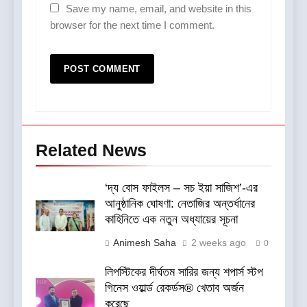
Save my name, email, and website in this
browser for the next time I comment.
Related News
‘দ্য বোস ফাইলস – সচ ইয়া সাজিশ’-এর
আনুষ্ঠানিক ঘোষণা: নেতাজির অন্তর্ধানের
কাহিনিতে এক নতুন অধ্যায়ের সূচনা
Animesh Saha
2 weeks ago
0
লিপস্টিকের দীর্ঘতম সারির জন্য শপার্স স্টপ
গিনেস ওয়ার্ল্ড রেকর্ডস® খেতাব অর্জন
করেছে