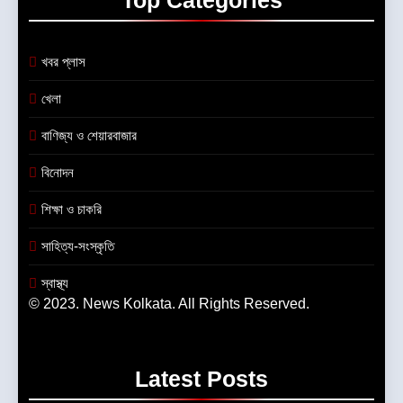
Top
Categories
খবর প্লাস
খেলা
বাণিজ্য ও শেয়ারবাজার
বিনোদন
শিক্ষা ও চাকরি
সাহিত্য-সংস্কৃতি
স্বাস্থ্য
© 2023. News Kolkata. All Rights Reserved.
Latest
Posts