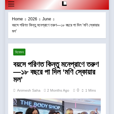
Home
2026
June
বয়সে পরিণত কিন্তু মনেপ্রাণে তরুণ—১৮ বছরে পা দিল ‘মণি স্কোয়ার
মল’
বিনোদন
বয়সে পরিণত কিন্তু মনেপ্রাণে তরুণ
—১৮ বছরে পা দিল ‘মণি স্কোয়ার
মল’
0
Animesh Saha
2 Months Ago
1 Mins