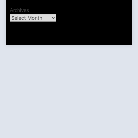
Archives