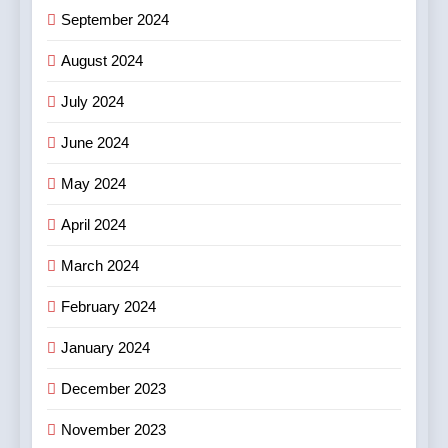
September 2024
August 2024
July 2024
June 2024
May 2024
April 2024
March 2024
February 2024
January 2024
December 2023
November 2023