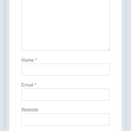
Name
*
Email
*
Website