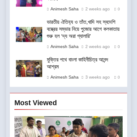
Animesh Saha
2 weeks ago
0
ভারতীয় ঐতিহ্য ও তাঁত,খাদি সহ স্বদেশি
বস্ত্রের সম্ভার নিয়ে পুজোর আগে কলকাতায়
শুরু হল ‘দ্য অরা গ্যালারি’
Animesh Saha
2 weeks ago
0
মুক্তির পথে বাংলা কাহিনীচিত্র আনন্দ
আশ্রম
Animesh Saha
3 weeks ago
0
Most Viewed