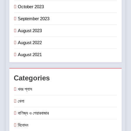
October 2023
September 2023
August 2023
August 2022
August 2021
Categories
খবর প্লাস
খেলা
বাণিজ্য ও শেয়ারবাজার
বিনোদন