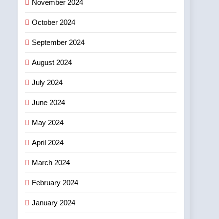
November 2024
October 2024
September 2024
August 2024
July 2024
June 2024
May 2024
April 2024
March 2024
February 2024
January 2024