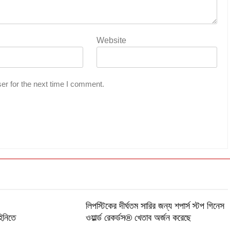
Website
er for the next time I comment.
লিপস্টিকের দীর্ঘতম সারির জন্য শপার্স স্টপ গিনেস
হিনিতে
ওয়ার্ল্ড রেকর্ডস® খেতাব অর্জন করেছে