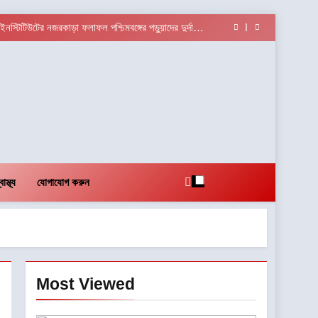
২০২৬ — ভক্তি, ঐতিহ্য ও নৃত্যসাধনার এক অনন্য মহোৎসব
াসিরহাটে প্রথমবার টেলি-অপথ্যালমোলজির মাধ্যমে চক্ষু পরীক্ষা
টের নজরকাড়া ফলাফল পশ্চিমবঙ্গের পড়ুয়াদের দুর্দান্ত
সাফল্য
ভারতে অফিস রিয়েল এস্টেট খাতে বিনিয়োগের জোয়ার
২০২৬ — ভক্তি, ঐতিহ্য ও নৃত্যসাধনার এক অনন্য মহোৎসব
াসিরহাটে প্রথমবার টেলি-অপথ্যালমোলজির মাধ্যমে চক্ষু পরীক্ষা
টের নজরকাড়া ফলাফল পশ্চিমবঙ্গের পড়ুয়াদের দুর্দান্ত
সাফল্য
ভারতে অফিস রিয়েল এস্টেট খাতে বিনিয়োগের জোয়ার
২০২৬ — ভক্তি, ঐতিহ্য ও নৃত্যসাধনার এক অনন্য মহোৎসব
বাস্থ্য
যোগাযোগ করুন
Most Viewed