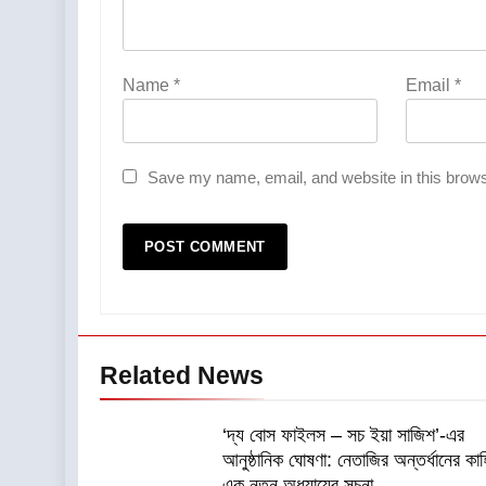
Name
*
Email
*
Save my name, email, and website in this brows
Related News
‘দ্য বোস ফাইলস – সচ ইয়া সাজিশ’-এর
আনুষ্ঠানিক ঘোষণা: নেতাজির অন্তর্ধানের কা
এক নতুন অধ্যায়ের সূচনা