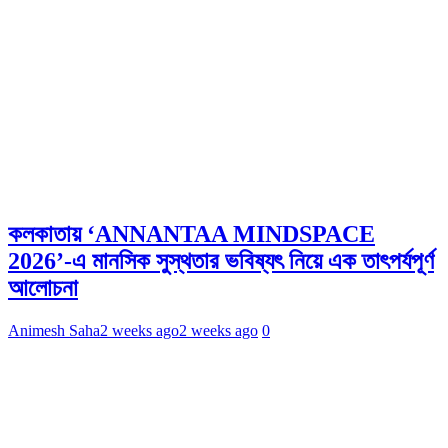
কলকাতায় ‘ANNANTAA MINDSPACE
2026’-এ মানসিক সুস্থতার ভবিষ্যৎ নিয়ে এক তাৎপর্যপূর্ণ
আলোচনা
Animesh Saha
2 weeks ago
2 weeks ago
0