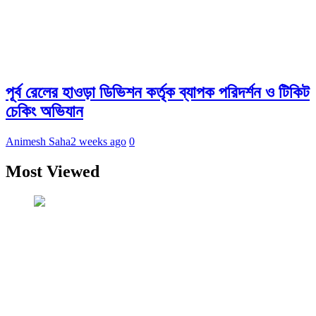
পূর্ব রেলের হাওড়া ডিভিশন কর্তৃক ব্যাপক পরিদর্শন ও টিকিট
চেকিং অভিযান
Animesh Saha
2 weeks ago
0
Most Viewed