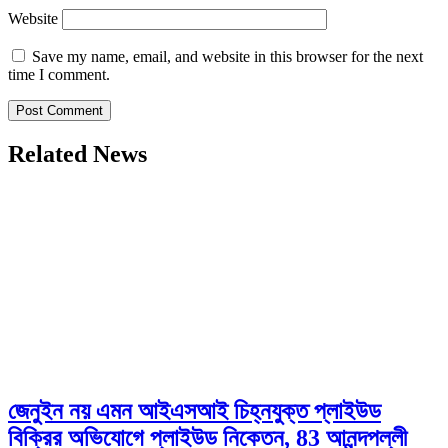
Website
Save my name, email, and website in this browser for the next
time I comment.
Related News
জেনুইন নয় এমন আইএসআই চিহ্নযুক্ত প্লাইউড
বিক্রির অভিযোগে প্লাইউড নিকেতন, 83 আনন্দপল্লী