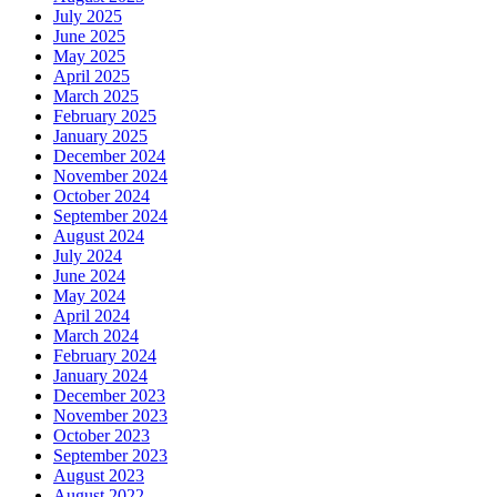
July 2025
June 2025
May 2025
April 2025
March 2025
February 2025
January 2025
December 2024
November 2024
October 2024
September 2024
August 2024
July 2024
June 2024
May 2024
April 2024
March 2024
February 2024
January 2024
December 2023
November 2023
October 2023
September 2023
August 2023
August 2022