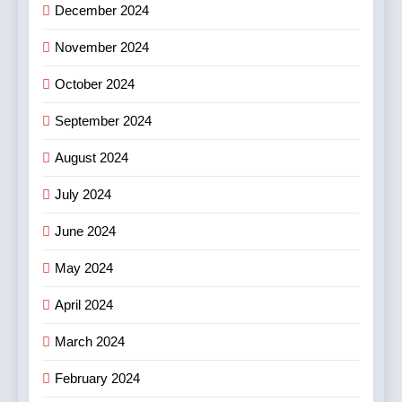
December 2024
November 2024
October 2024
September 2024
August 2024
July 2024
June 2024
May 2024
April 2024
March 2024
February 2024