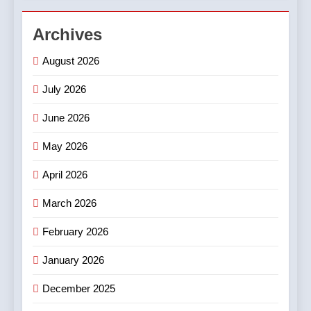
Archives
August 2026
July 2026
June 2026
May 2026
April 2026
March 2026
February 2026
January 2026
December 2025