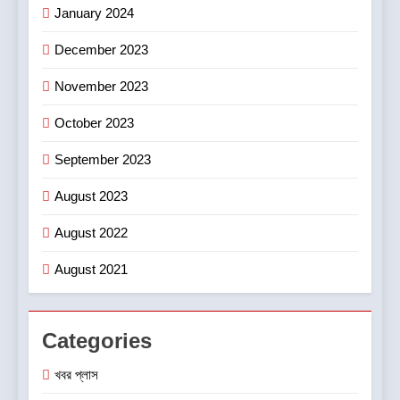
January 2024
December 2023
November 2023
October 2023
September 2023
August 2023
August 2022
August 2021
Categories
খবর প্লাস