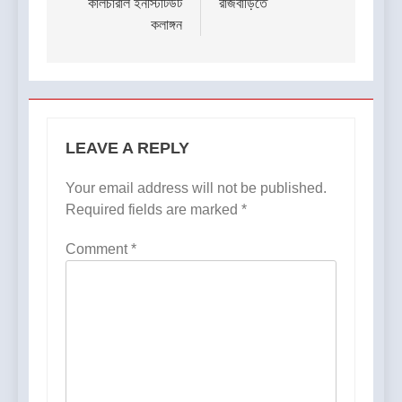
কালচারাল ইনস্টিটিউট
রাজবাড়িতে
কলাঙ্গন
LEAVE A REPLY
Your email address will not be published.
Required fields are marked
*
Comment
*