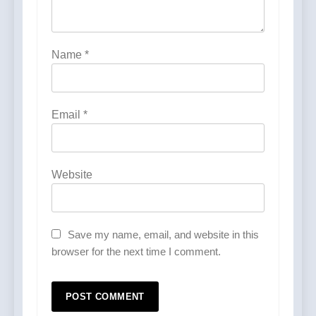
Name
*
Email
*
Website
Save my name, email, and website in this
browser for the next time I comment.