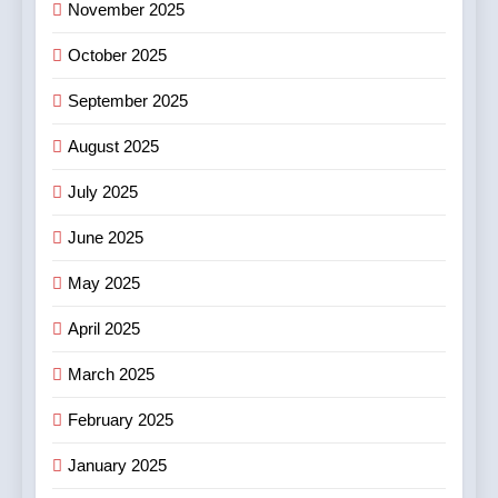
November 2025
October 2025
September 2025
August 2025
July 2025
June 2025
May 2025
April 2025
March 2025
February 2025
January 2025