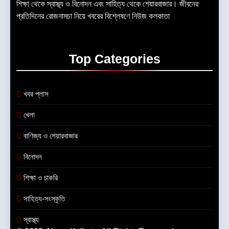
শিক্ষা থেকে স্বাস্থ্য ও বিনোদন এবং সাহিত্য থেকে শেয়ারবাজার। জীবনের
প্রতিদিনের রোজনামচা নিয়ে খবরের বিশ্লেষণে নিউজ কলকাতা
Top
Categories
খবর প্লাস
খেলা
বাণিজ্য ও শেয়ারবাজার
বিনোদন
শিক্ষা ও চাকরি
সাহিত্য-সংস্কৃতি
স্বাস্থ্য