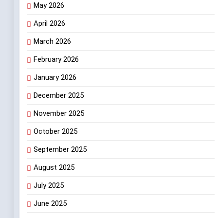
May 2026
April 2026
March 2026
February 2026
January 2026
December 2025
November 2025
October 2025
September 2025
August 2025
July 2025
June 2025