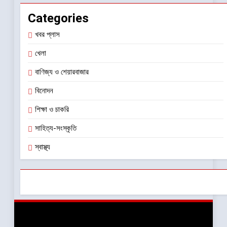
Categories
খবর প্লাস
খেলা
বাণিজ্য ও শেয়ারবাজার
বিনোদন
শিক্ষা ও চাকরি
সাহিত্য-সংস্কৃতি
স্বাস্থ্য