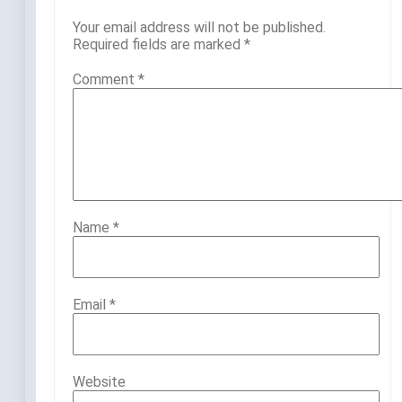
Your email address will not be published.
Required fields are marked
*
Comment
*
Name
*
Email
*
Website