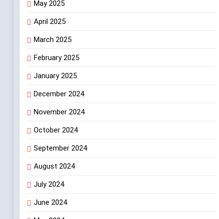
May 2025
April 2025
March 2025
February 2025
January 2025
December 2024
November 2024
October 2024
September 2024
August 2024
July 2024
June 2024