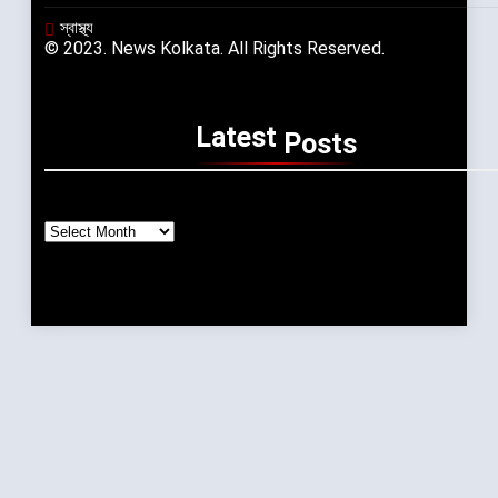
স্বাস্থ্য
© 2023. News Kolkata. All Rights Reserved.
Latest
Posts
Archives