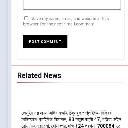
Save my name, email, and website in this
browser for the next time I comment.
Related News
জেনুইন নয় এমন আইএসআই চিহ্নযুক্ত প্লাইউড বিক্রির
অভিযোগে প্লাইউড নিকেতন, 83 আনন্দপল্লী 47, গড়িয়া মেইন
রোড, মহামায়াতলা, সোনারপুর, দক্ষিণ 24 পরগনা-700084-তে