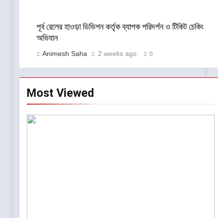
পূর্ব রেলের হাওড়া ডিভিশন কর্তৃক ব্যাপক পরিদর্শন ও টিকিট চেকিং
অভিযান
Animesh Saha
2 weeks ago
0
Most Viewed