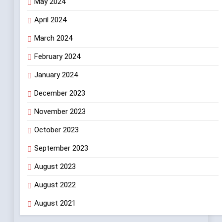
May 2024
April 2024
March 2024
February 2024
January 2024
December 2023
November 2023
October 2023
September 2023
August 2023
August 2022
August 2021