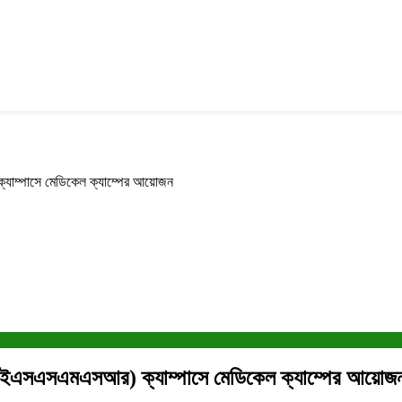
যাম্পাসে মেডিকেল ক্যাম্পের আয়োজন
(জেআইএসএসএমএসআর) ক্যাম্পাসে মেডিকেল ক্যাম্পের আয়োজ