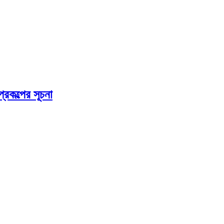
্রকল্পের সূচনা