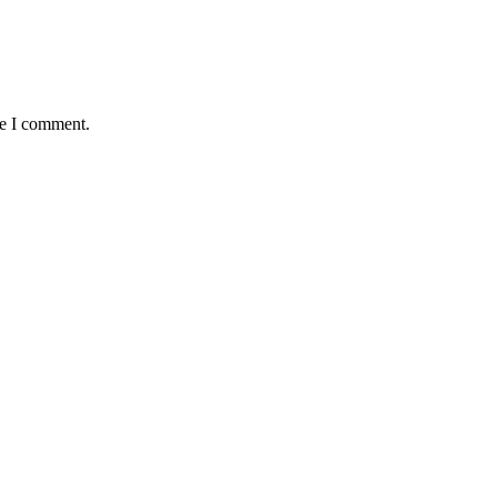
me I comment.