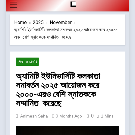
Home
2025
November
অ্যামিটি ইউনিভার্সিটি কলকাতা সমাবর্তন ২০২৫ আয়োজন করে ২০০০-
এরও বেশি স্নাতককে সম্মানিত করেছে
শিক্ষা ও চাকরি
অ্যামিটি ইউনিভার্সিটি কলকাতা
সমাবর্তন ২০২৫ আয়োজন করে
২০০০-এরও বেশি স্নাতককে
সম্মানিত করেছে
0
Animesh Saha
9 Months Ago
1 Mins