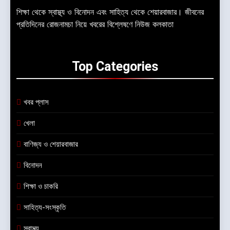
শিক্ষা থেকে স্বাস্থ্য ও বিনোদন এবং সাহিত্য থেকে শেয়ারবাজার। জীবনের
প্রতিদিনের রোজনামচা নিয়ে খবরের বিশ্লেষণে নিউজ কলকাতা
Top
Categories
খবর প্লাস
খেলা
বাণিজ্য ও শেয়ারবাজার
বিনোদন
শিক্ষা ও চাকরি
সাহিত্য-সংস্কৃতি
স্বাস্থ্য