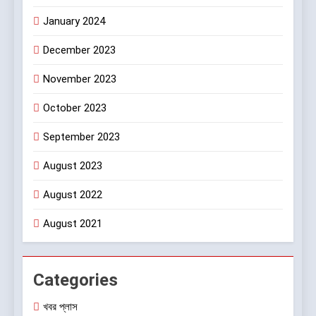
January 2024
December 2023
November 2023
October 2023
September 2023
August 2023
August 2022
August 2021
Categories
খবর প্লাস