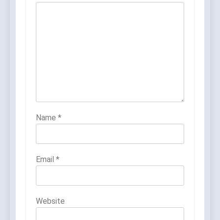
Name
*
Email
*
Website