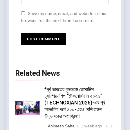
Save my name, email, and website in this
browser for the next time I comment.
Related News
*পূর্ব ভারতের বৃহত্তম রোবোটিক্স
চ্যাম্পিয়নশিপ “টেকনোসিয়ান ২০২৬”
(TECHNOXIAN 2026)-এর পূর্ব
আঞ্চলিক পর্বে ৫০০-এরও বেশি তরুণ
উদ্ভাবকের অংশগ্রহণ
Animesh Saha
1 week ago
0