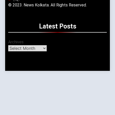
© 2023. News Kolkata. All Rights Reserved.
Latest
Posts
Archives