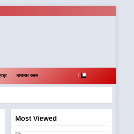
বাস্থ্য
যোগাযোগ করুন
Most Viewed