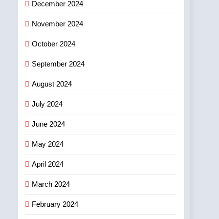
December 2024
November 2024
October 2024
September 2024
August 2024
July 2024
June 2024
May 2024
April 2024
March 2024
February 2024