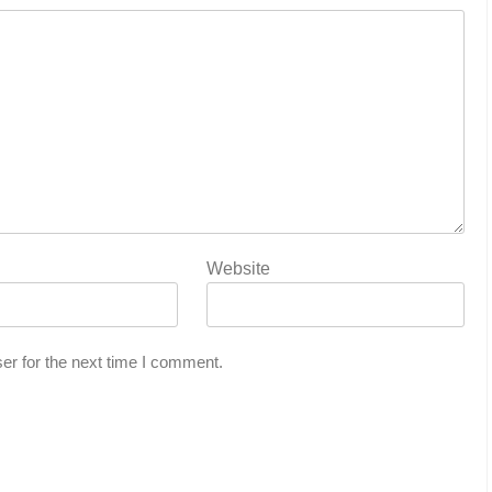
Website
er for the next time I comment.