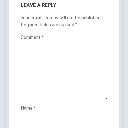
LEAVE A REPLY
Your email address will not be published.
Required fields are marked
*
Comment
*
Name
*