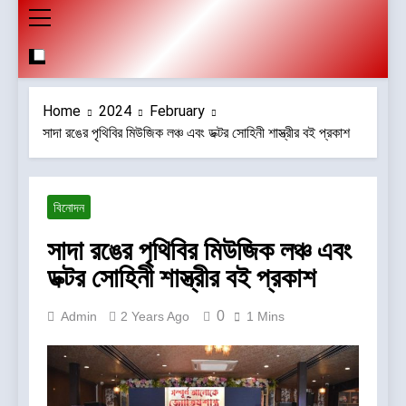
Home
2024
February
সাদা রঙের পৃথিবির মিউজিক লঞ্চ এবং ডক্টর সোহিনী শাস্ত্রীর বই প্রকাশ
বিনোদন
সাদা রঙের পৃথিবির মিউজিক লঞ্চ এবং
ডক্টর সোহিনী শাস্ত্রীর বই প্রকাশ
0
Admin
2 Years Ago
1 Mins