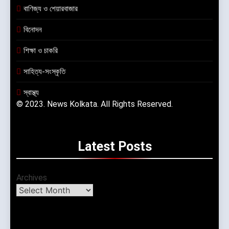
বাণিজ্য ও শেয়ারবাজার
বিনোদন
শিক্ষা ও চাকরি
সাহিত্য-সংস্কৃতি
স্বাস্থ্য
© 2023. News Kolkata. All Rights Reserved.
Latest
Posts
Archives