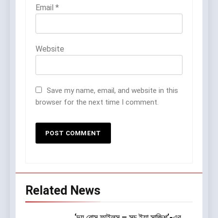
Email
*
Website
Save my name, email, and website in this
browser for the next time I comment.
Related News
‘দ্য বোস ফাইলস – সচ ইয়া সাজিশ’-এর