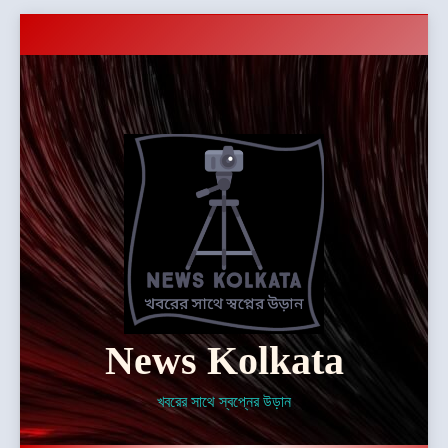
Skip
to
content
News Kolkata
খবরের সাথে স্বপ্নের উড়ান