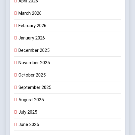
April 2026
March 2026
February 2026
January 2026
December 2025
November 2025
October 2025
September 2025
August 2025
July 2025
June 2025