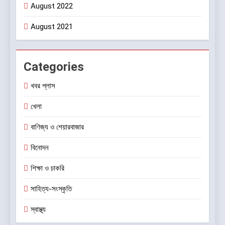
August 2022
August 2021
Categories
খবর প্লাস
খেলা
বাণিজ্য ও শেয়ারবাজার
বিনোদন
শিক্ষা ও চাকরি
সাহিত্য-সংস্কৃতি
স্বাস্থ্য