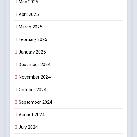
May 2025
April 2025
March 2025
February 2025
January 2025
December 2024
November 2024
October 2024
September 2024
August 2024
July 2024