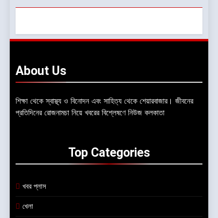
About
Us
শিক্ষা থেকে স্বাস্থ্য ও বিনোদন এবং সাহিত্য থেকে শেয়ারবাজার। জীবনের
প্রতিদিনের রোজনামচা নিয়ে খবরের বিশ্লেষণে নিউজ কলকাতা
Top
Categories
খবর প্লাস
খেলা