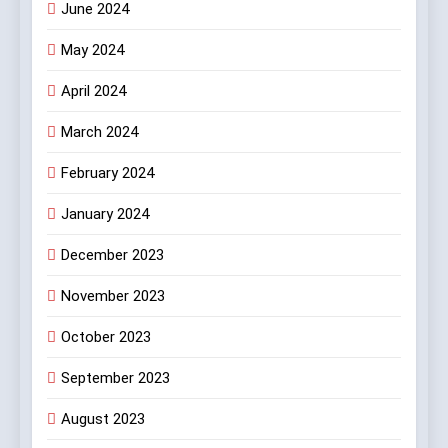
June 2024
May 2024
April 2024
March 2024
February 2024
January 2024
December 2023
November 2023
October 2023
September 2023
August 2023