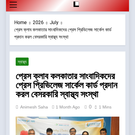
Home
2026
July
প্রেস ক্লাব কলকাতার সাংবাদিকদের প্রেস প্রিভিলেজ সার্কেল কার্ড
প্রদান করল বেসরকারি স্বাস্থ্য সংস্থা
স্বাস্থ্য
প্রেস ক্লাব কলকাতার সাংবাদিকদের
প্রেস প্রিভিলেজ সার্কেল কার্ড প্রদান
করল বেসরকারি স্বাস্থ্য সংস্থা
0
Animesh Saha
1 Month Ago
1 Mins