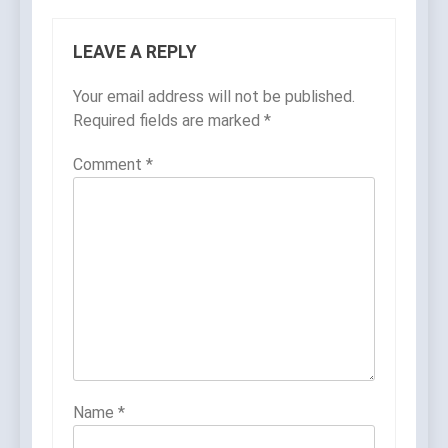
LEAVE A REPLY
Your email address will not be published.
Required fields are marked
*
Comment
*
Name
*