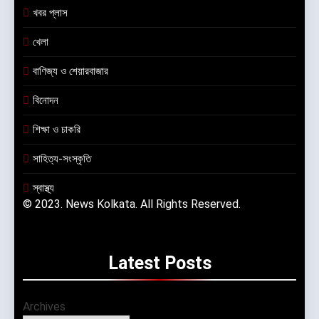
খবর প্লাস
খেলা
বাণিজ্য ও শেয়ারবাজার
বিনোদন
শিক্ষা ও চাকরি
সাহিত্য-সংস্কৃতি
স্বাস্থ্য
© 2023. News Kolkata. All Rights Reserved.
Latest
Posts
Archives