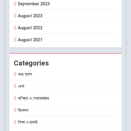
September 2023
August 2023
August 2022
August 2021
Categories
খবর প্লাস
খেলা
বাণিজ্য ও শেয়ারবাজার
বিনোদন
শিক্ষা ও চাকরি