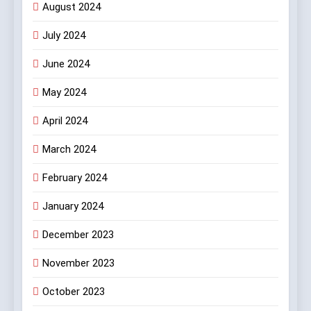
August 2024
July 2024
June 2024
May 2024
April 2024
March 2024
February 2024
January 2024
December 2023
November 2023
October 2023