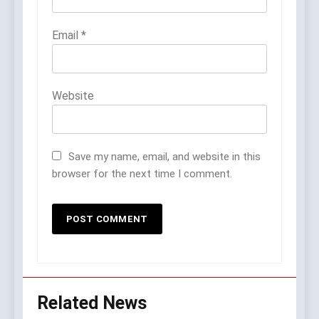
Email
*
Website
Save my name, email, and website in this
browser for the next time I comment.
Related News