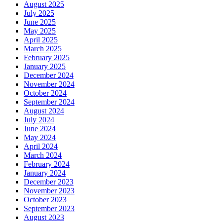
August 2025
July 2025
June 2025
May 2025
April 2025
March 2025
February 2025
January 2025
December 2024
November 2024
October 2024
September 2024
August 2024
July 2024
June 2024
May 2024
April 2024
March 2024
February 2024
January 2024
December 2023
November 2023
October 2023
September 2023
August 2023