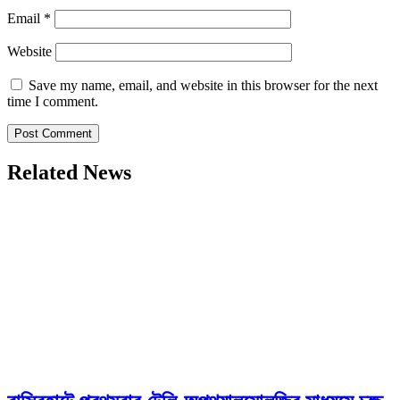
Email
*
Website
Save my name, email, and website in this browser for the next
time I comment.
Related News