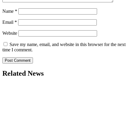
Name
*
Email
*
Website
Save my name, email, and website in this browser for the next
time I comment.
Related News