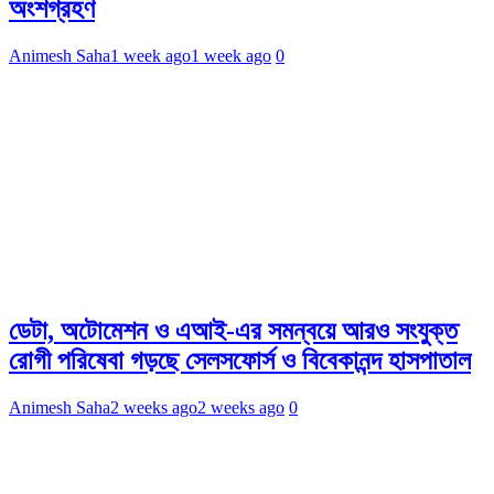
অংশগ্রহণ
Animesh Saha
1 week ago
1 week ago
0
ডেটা, অটোমেশন ও এআই-এর সমন্বয়ে আরও সংযুক্ত
রোগী পরিষেবা গড়ছে সেলসফোর্স ও বিবেকানন্দ হাসপাতাল
Animesh Saha
2 weeks ago
2 weeks ago
0