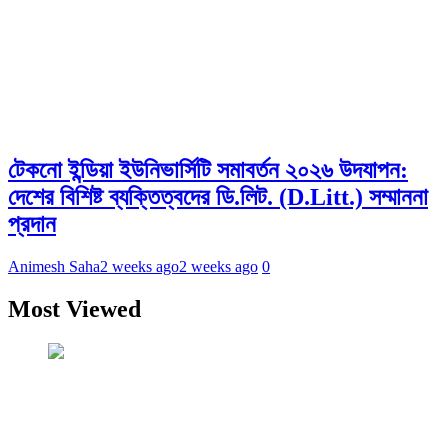
টেকনো ইন্ডিয়া ইউনিভার্সিটি সমাবর্তন ২০২৬ উদযাপন:
দেশের বিশিষ্ট ব্যক্তিত্বদের ডি.লিট. (D.Litt.) সম্মাননা
প্রদান
Animesh Saha
2 weeks ago
2 weeks ago
0
Most Viewed