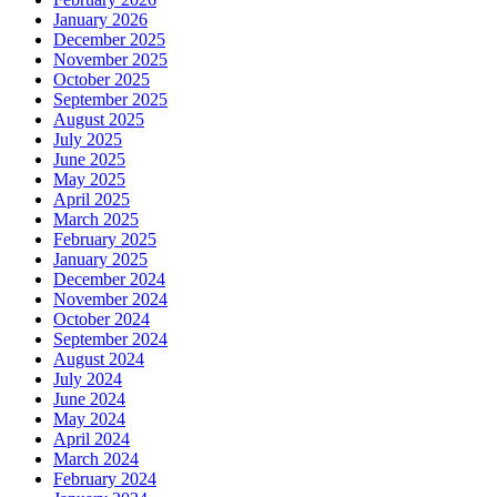
January 2026
December 2025
November 2025
October 2025
September 2025
August 2025
July 2025
June 2025
May 2025
April 2025
March 2025
February 2025
January 2025
December 2024
November 2024
October 2024
September 2024
August 2024
July 2024
June 2024
May 2024
April 2024
March 2024
February 2024