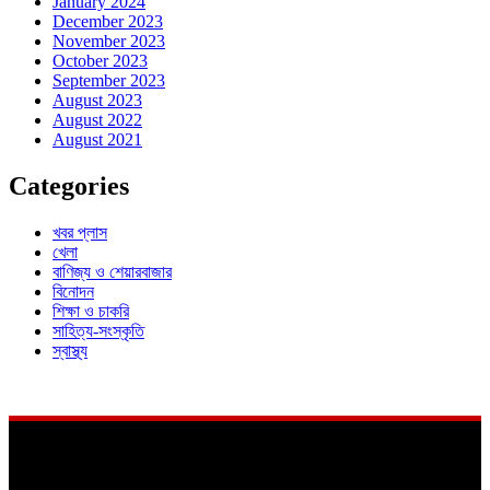
January 2024
December 2023
November 2023
October 2023
September 2023
August 2023
August 2022
August 2021
Categories
খবর প্লাস
খেলা
বাণিজ্য ও শেয়ারবাজার
বিনোদন
শিক্ষা ও চাকরি
সাহিত্য-সংস্কৃতি
স্বাস্থ্য