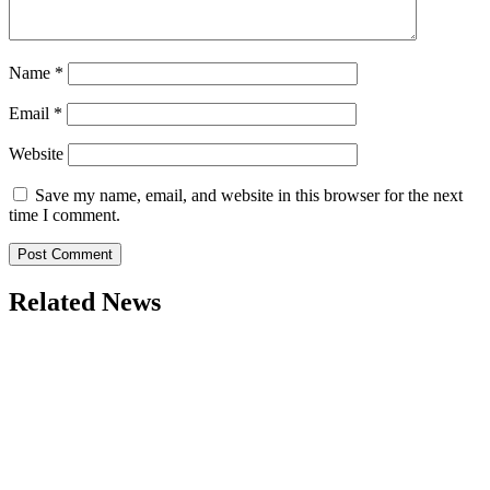
Name
*
Email
*
Website
Save my name, email, and website in this browser for the next
time I comment.
Related News