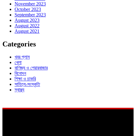
November 2023
October 2023
September 2023
August 2023
August 2022
August 2021
Categories
খবর প্লাস
খেলা
বাণিজ্য ও শেয়ারবাজার
বিনোদন
শিক্ষা ও চাকরি
সাহিত্য-সংস্কৃতি
স্বাস্থ্য
About
Us