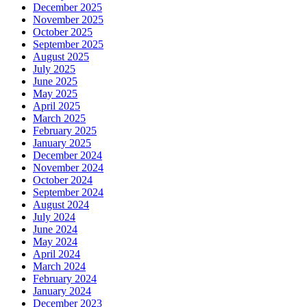
December 2025
November 2025
October 2025
September 2025
August 2025
July 2025
June 2025
May 2025
April 2025
March 2025
February 2025
January 2025
December 2024
November 2024
October 2024
September 2024
August 2024
July 2024
June 2024
May 2024
April 2024
March 2024
February 2024
January 2024
December 2023