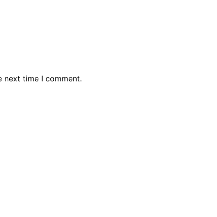
e next time I comment.