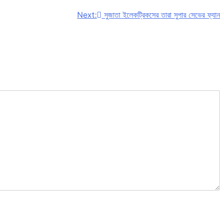
Next:
সুজাতা ইলেকট্রিকসের তারা সুপার সেভের ফ্যান