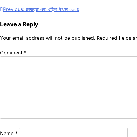
Post
Previous:
রথযাত্রা এবং ওড়িশা উৎসব ২০২৪
navigation
Leave a Reply
Your email address will not be published.
Required fields 
Comment
*
Name
*