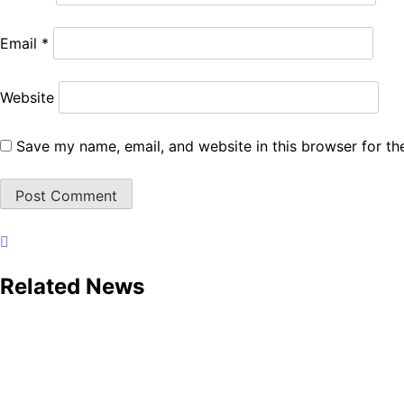
Email
*
Website
Save my name, email, and website in this browser for th
Related News