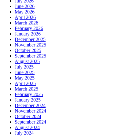
July 2026
June 2026
May 2026
April 2026
March 2026
February 2026
January 2026
December 2025
November 2025
October 2025
September 2025
August 2025
July 2025
June 2025
May 2025
April 2025
March 2025
February 2025
January 2025
December 2024
November 2024
October 2024
September 2024
August 2024
July 2024