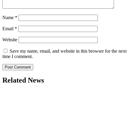
Name
*
Email
*
Website
Save my name, email, and website in this browser for the next
time I comment.
Related News