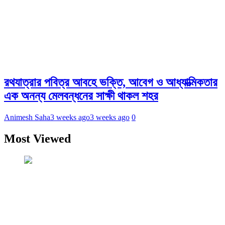
রথযাত্রার পবিত্র আবহে ভক্তি, আবেগ ও আধ্যাত্মিকতার
এক অনন্য মেলবন্ধনের সাক্ষী থাকল শহর
Animesh Saha
3 weeks ago
3 weeks ago
0
Most Viewed