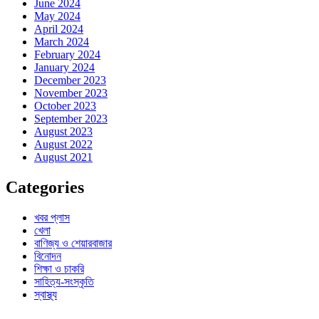
June 2024
May 2024
April 2024
March 2024
February 2024
January 2024
December 2023
November 2023
October 2023
September 2023
August 2023
August 2022
August 2021
Categories
খবর প্লাস
খেলা
বাণিজ্য ও শেয়ারবাজার
বিনোদন
শিক্ষা ও চাকরি
সাহিত্য-সংস্কৃতি
স্বাস্থ্য