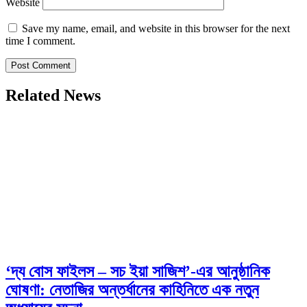
Website
Save my name, email, and website in this browser for the next
time I comment.
Related News
‘দ্য বোস ফাইলস – সচ ইয়া সাজিশ’-এর আনুষ্ঠানিক
ঘোষণা: নেতাজির অন্তর্ধানের কাহিনিতে এক নতুন