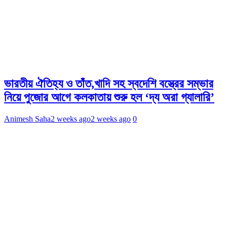
ভারতীয় ঐতিহ্য ও তাঁত,খাদি সহ স্বদেশি বস্ত্রের সম্ভার
নিয়ে পুজোর আগে কলকাতায় শুরু হল ‘দ্য অরা গ্যালারি’
Animesh Saha
2 weeks ago
2 weeks ago
0