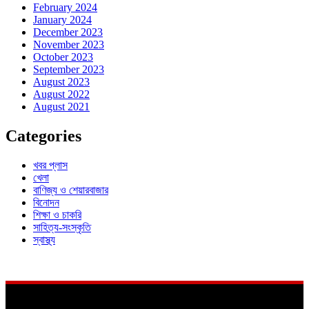
February 2024
January 2024
December 2023
November 2023
October 2023
September 2023
August 2023
August 2022
August 2021
Categories
খবর প্লাস
খেলা
বাণিজ্য ও শেয়ারবাজার
বিনোদন
শিক্ষা ও চাকরি
সাহিত্য-সংস্কৃতি
স্বাস্থ্য