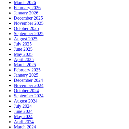
March 2026
February 2026
January 2026
December 2025
November 2025
October 2025
September 2025
August 2025
July 2025
June 2025
May 2025
April 2025
March 2025
February 2025
January 2025
December 2024
November 2024
October 2024
September 2024
August 2024
July 2024
June 2024
May 2024
April 2024
March 2024