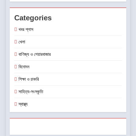
Categories
খবর প্লাস
খেলা
বাণিজ্য ও শেয়ারবাজার
বিনোদন
শিক্ষা ও চাকরি
সাহিত্য-সংস্কৃতি
স্বাস্থ্য