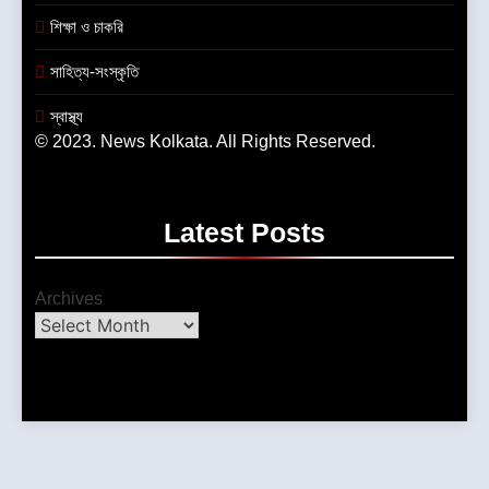
শিক্ষা ও চাকরি
সাহিত্য-সংস্কৃতি
স্বাস্থ্য
© 2023. News Kolkata. All Rights Reserved.
Latest
Posts
Archives