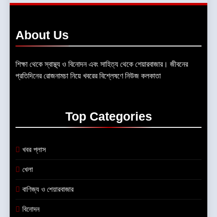
About
Us
শিক্ষা থেকে স্বাস্থ্য ও বিনোদন এবং সাহিত্য থেকে শেয়ারবাজার। জীবনের
প্রতিদিনের রোজনামচা নিয়ে খবরের বিশ্লেষণে নিউজ কলকাতা
Top
Categories
খবর প্লাস
খেলা
বাণিজ্য ও শেয়ারবাজার
বিনোদন