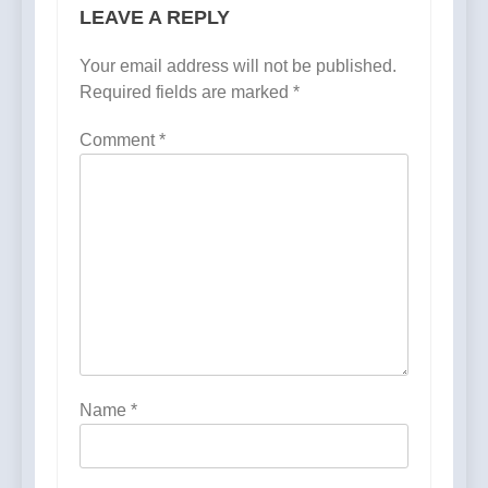
LEAVE A REPLY
Your email address will not be published.
Required fields are marked
*
Comment
*
Name
*