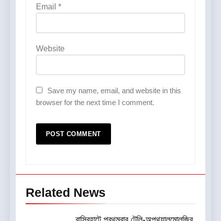
Email
*
Website
Save my name, email, and website in this
browser for the next time I comment.
Related News
বাসিরহাটে প্রথমবার টেলি-অপথ্যালমোলজির