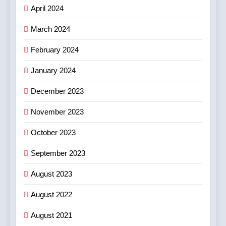
April 2024
March 2024
February 2024
January 2024
December 2023
November 2023
October 2023
September 2023
August 2023
August 2022
August 2021