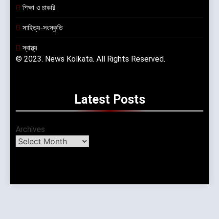
শিক্ষা ও চাকরি
সাহিত্য-সংস্কৃতি
স্বাস্থ্য
© 2023. News Kolkata. All Rights Reserved.
Latest
Posts
Archives