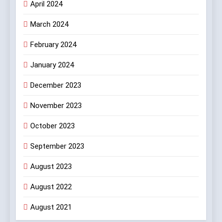
April 2024
March 2024
February 2024
January 2024
December 2023
November 2023
October 2023
September 2023
August 2023
August 2022
August 2021