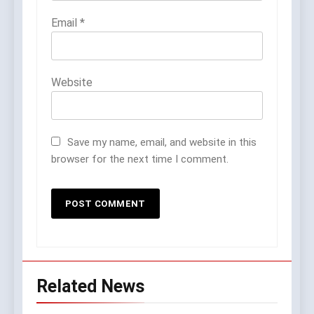
Email
*
Website
Save my name, email, and website in this
browser for the next time I comment.
Related News