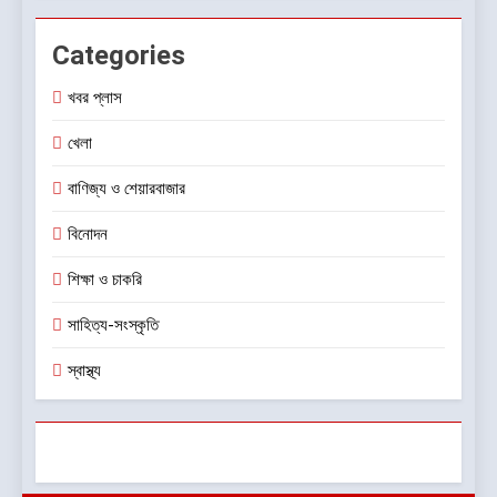
Categories
খবর প্লাস
খেলা
বাণিজ্য ও শেয়ারবাজার
বিনোদন
শিক্ষা ও চাকরি
সাহিত্য-সংস্কৃতি
স্বাস্থ্য