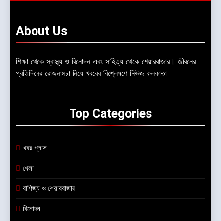
About
Us
শিক্ষা থেকে স্বাস্থ্য ও বিনোদন এবং সাহিত্য থেকে শেয়ারবাজার। জীবনের
প্রতিদিনের রোজনামচা নিয়ে খবরের বিশ্লেষণে নিউজ কলকাতা
Top
Categories
খবর প্লাস
খেলা
বাণিজ্য ও শেয়ারবাজার
বিনোদন