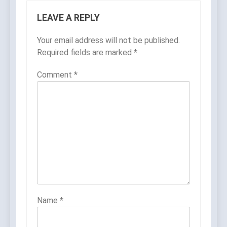
LEAVE A REPLY
Your email address will not be published.
Required fields are marked
*
Comment
*
Name
*