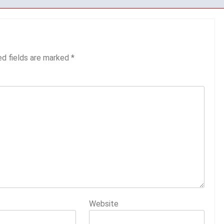
ed fields are marked
*
Website