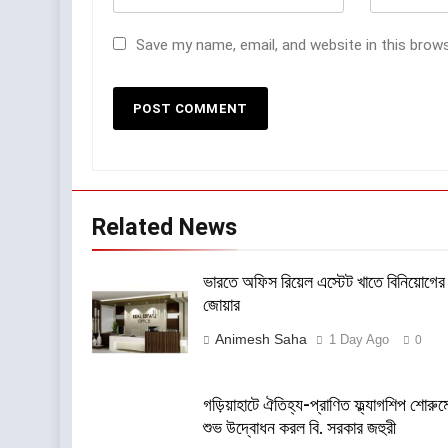
Save my name, email, and website in this brow
Related News
ভারতে অফিস রিয়েল এস্টেট খাতে বিনিয়োগের
জোয়ার
Animesh Saha
1 Day Ago
0
গড়িয়াহাটে ঐতিহ্য-প্রাণিত ফ্ল্যাগশিপ শোরুম
শুভ উদ্বোধন করল বি. সরকার জহুরী