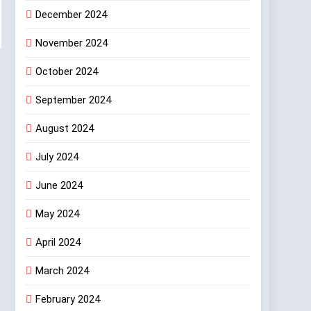
December 2024
November 2024
October 2024
September 2024
August 2024
July 2024
June 2024
May 2024
April 2024
March 2024
February 2024