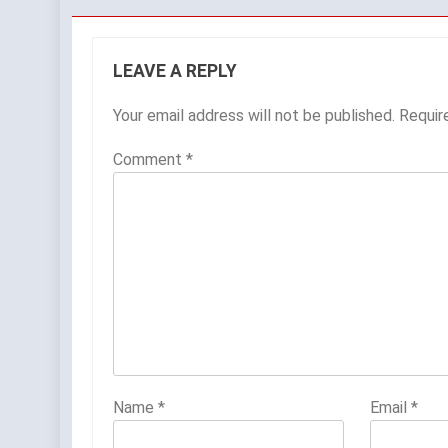
LEAVE A REPLY
Your email address will not be published.
Requir
Comment
*
Name
*
Email
*