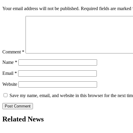
Your email address will not be published.
Required fields are marked
Comment
*
Name
*
Email
*
Website
Save my name, email, and website in this browser for the next ti
Related News