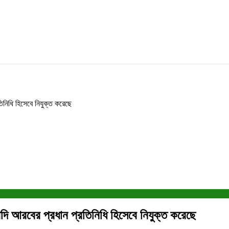
িনিধি হিসেবে নিযুক্ত করেছে
ৌদি আরবের প্রধান প্রতিনিধি হিসেবে নিযুক্ত করেছে