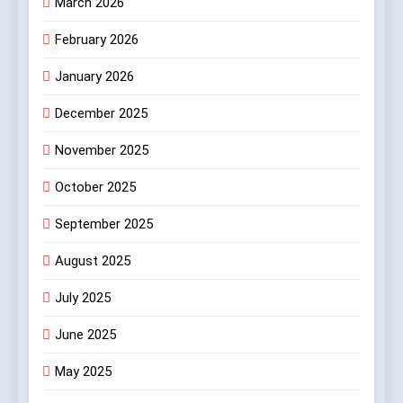
March 2026
February 2026
January 2026
December 2025
November 2025
October 2025
September 2025
August 2025
July 2025
June 2025
May 2025