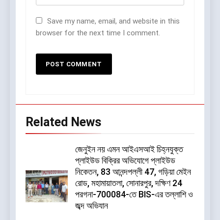
Save my name, email, and website in this
browser for the next time I comment.
Related News
জেনুইন নয় এমন আইএসআই চিহ্নযুক্ত
প্লাইউড বিক্রির অভিযোগে প্লাইউড
নিকেতন, 83 আনন্দপল্লী 47, গড়িয়া মেইন
রোড, মহামায়াতলা, সোনারপুর, দক্ষিণ 24
পরগনা-700084-তে BIS-এর তল্লাশি ও
জব্দ অভিযান