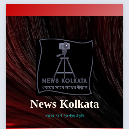
Skip
to
content
News Kolkata
খবরের সাথে স্বপ্নের উড়ান