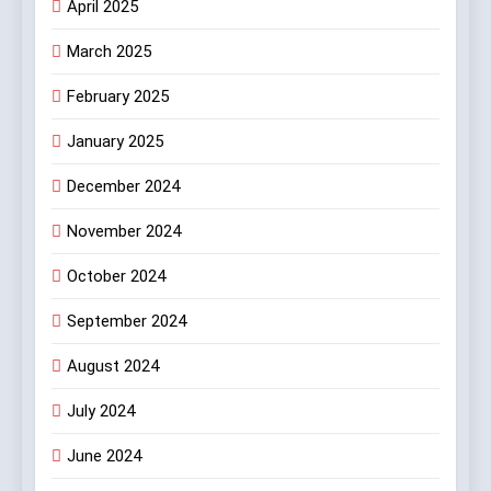
April 2025
March 2025
February 2025
January 2025
December 2024
November 2024
October 2024
September 2024
August 2024
July 2024
June 2024