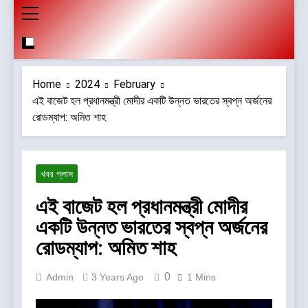
Home
2024
February
এই বাজেট হল প্রধানমন্ত্রী মোদীর একটি উন্নত ভারতের স্বপ্ন অর্জনের
রোডম্যাপ: অমিত শাহ
খবর প্লাস
এই বাজেট হল প্রধানমন্ত্রী মোদীর
একটি উন্নত ভারতের স্বপ্ন অর্জনের
রোডম্যাপ: অমিত শাহ
0
Admin
3 Years Ago
1 Mins