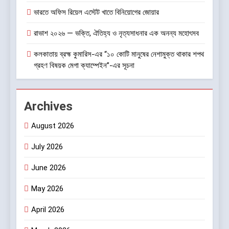
ভারতে অফিস রিয়েল এস্টেট খাতে বিনিয়োগের জোয়ার
রাভাশ ২০২৬ — ভক্তি, ঐতিহ্য ও নৃত্যসাধনার এক অনন্য মহোৎসব
কলকাতায় ব্রহ্ম কুমারিস-এর “১০ কোটি মানুষের নেশামুক্ত থাকার শপথ
গ্রহণ বিষয়ক মেগা ক্যাম্পেইন”-এর সূচনা
Archives
August 2026
July 2026
June 2026
May 2026
April 2026