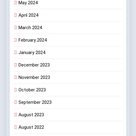
May 2024
April 2024
March 2024
February 2024
January 2024
December 2023
November 2023
October 2023
September 2023
August 2023
August 2022