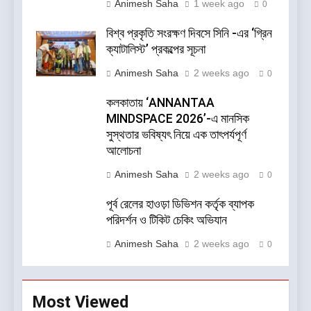
Animesh Saha
1 week ago
0
বিশ্ব প্রকৃতি সংরক্ষণ দিবসে সিনি -এর ‘গ্রিন
ক্যাটালিস্ট’ প্রকল্পের সূচনা
Animesh Saha
2 weeks ago
0
কলকাতায় ‘ANNANTAA
MINDSPACE 2026’-এ মানসিক
সুস্থতার ভবিষ্যৎ নিয়ে এক তাৎপর্যপূর্ণ
আলোচনা
Animesh Saha
2 weeks ago
0
পূর্ব রেলের হাওড়া ডিভিশন কর্তৃক ব্যাপক
পরিদর্শন ও টিকিট চেকিং অভিযান
Animesh Saha
2 weeks ago
0
Most Viewed