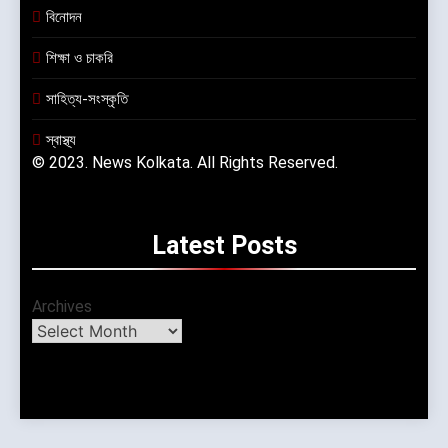
বিনোদন
শিক্ষা ও চাকরি
সাহিত্য-সংস্কৃতি
স্বাস্থ্য
© 2023. News Kolkata. All Rights Reserved.
Latest
Posts
Archives