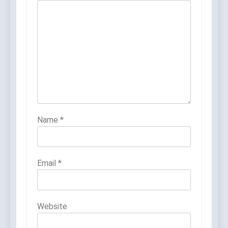
Name
*
Email
*
Website