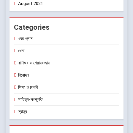
August 2021
Categories
খবর প্লাস
খেলা
বাণিজ্য ও শেয়ারবাজার
বিনোদন
শিক্ষা ও চাকরি
সাহিত্য-সংস্কৃতি
স্বাস্থ্য