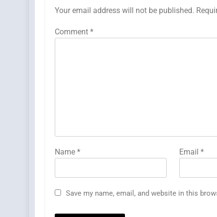
Your email address will not be published.
Requi
Comment
*
Name
*
Email
*
Save my name, email, and website in this brow