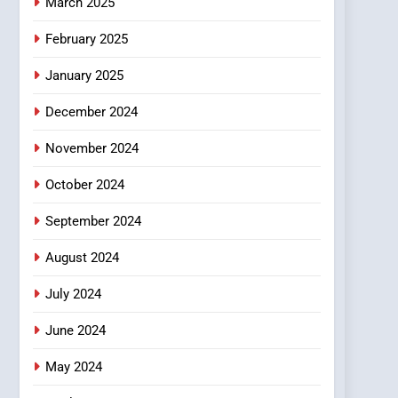
শিক্ষা ও চাকরি
March 2025
পূর্ব আঞ্চলিক পর্বে ৫০০-এরও বেশি
তরুণ উদ্ভাবকের অংশগ্রহণ
February 2025
January 2025
December 2024
November 2024
October 2024
September 2024
August 2024
July 2024
June 2024
May 2024