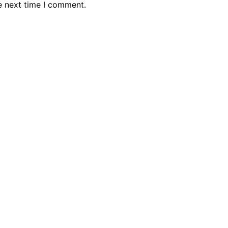
e next time I comment.