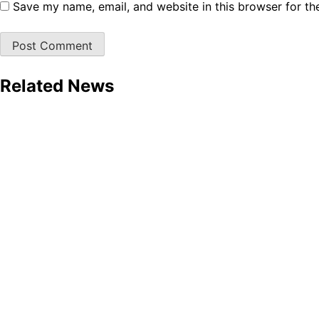
Save my name, email, and website in this browser for th
Related News