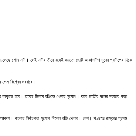
ে চলেছে শোন নদী। সেই নদীর তীরে বসেই হয়তো ছোট্ট আকাশদীপ দূরের প্রদীপের দিকে
 গেল বিশ্বের দরবারে।
 কাড়তে হবে। তবেই মিলবে রঞ্জিতে খেলার সুযোগ। তবে জাতীয় দলের দরজায় কড়া
আকাশ। বাংলার নির্বাচকরা সুযোগ দিলেন রঞ্জি খেলার। বেশ। খণ্ডহর রাস্তার প্রথম