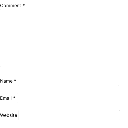
Comment
*
Name
*
Email
*
Website