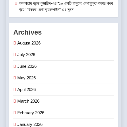
কলকাতায় ব্রহ্ম কুমারিস-এর “১০ কোটি মানুষের নেশামুক্ত থাকার শপথ
গ্রহণ বিষয়ক মেগা ক্যাম্পেইন”-এর সূচনা
Archives
August 2026
July 2026
June 2026
May 2026
April 2026
March 2026
February 2026
January 2026