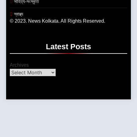
সাহিত্য-সংস্কৃতি
স্বাস্থ্য
© 2023. News Kolkata. All Rights Reserved.
Latest
Posts
Archives