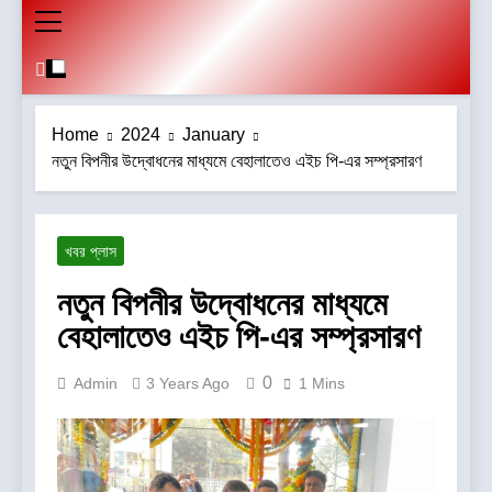
Home
2024
January
নতুন বিপনীর উদ্বোধনের মাধ্যমে বেহালাতেও এইচ পি-এর সম্প্রসারণ
খবর প্লাস
নতুন বিপনীর উদ্বোধনের মাধ্যমে
বেহালাতেও এইচ পি-এর সম্প্রসারণ
0
Admin
3 Years Ago
1 Mins