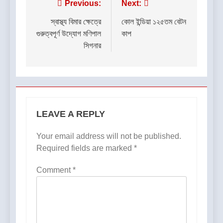
Post
Previous:
Next:
navigation
স্বাস্থ্য বিমার ক্ষেত্রে
কোল ইন্ডিয়া ১২৫তম বেটন
গুরুত্বপূর্ণ উদ্যোগ মণিপাল
কাপ
সিগনার
LEAVE A REPLY
Your email address will not be published.
Required fields are marked
*
Comment
*