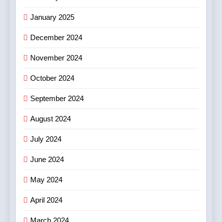
January 2025
December 2024
November 2024
October 2024
September 2024
August 2024
July 2024
June 2024
May 2024
April 2024
March 2024