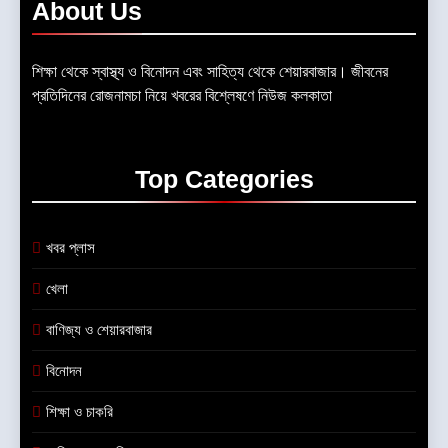
About
Us
শিক্ষা থেকে স্বাস্থ্য ও বিনোদন এবং সাহিত্য থেকে শেয়ারবাজার। জীবনের
প্রতিদিনের রোজনামচা নিয়ে খবরের বিশ্লেষণে নিউজ কলকাতা
Top
Categories
খবর প্লাস
খেলা
বাণিজ্য ও শেয়ারবাজার
বিনোদন
শিক্ষা ও চাকরি