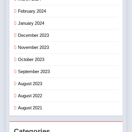
February 2024
January 2024
December 2023
November 2023
October 2023
September 2023
August 2023
August 2022
August 2021
Categories