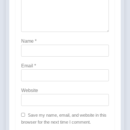
Name
*
Email
*
Website
Save my name, email, and website in this
browser for the next time I comment.