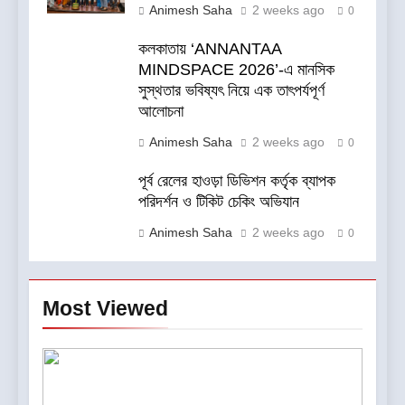
Animesh Saha
2 weeks ago
0
কলকাতায় ‘ANNANTAA
MINDSPACE 2026’-এ মানসিক
সুস্থতার ভবিষ্যৎ নিয়ে এক তাৎপর্যপূর্ণ
আলোচনা
Animesh Saha
2 weeks ago
0
পূর্ব রেলের হাওড়া ডিভিশন কর্তৃক ব্যাপক
পরিদর্শন ও টিকিট চেকিং অভিযান
Animesh Saha
2 weeks ago
0
Most Viewed