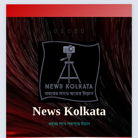
Skip
to
content
News Kolkata
খবরের সাথে স্বপ্নের উড়ান