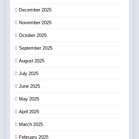
December 2025
November 2025
October 2025
September 2025
August 2025
July 2025
June 2025
May 2025
April 2025
March 2025
February 2025