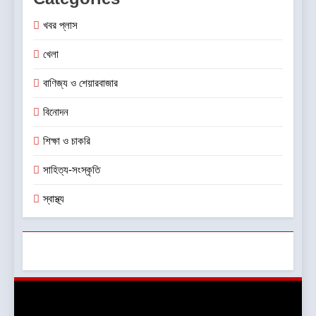
খবর প্লাস
খেলা
বাণিজ্য ও শেয়ারবাজার
বিনোদন
শিক্ষা ও চাকরি
সাহিত্য-সংস্কৃতি
স্বাস্থ্য