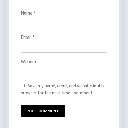
Name
*
Email
*
Website
Save my name, email, and website in this
browser for the next time I comment.