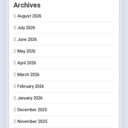
Archives
August 2026
July 2026
June 2026
May 2026
April 2026
March 2026
February 2026
January 2026
December 2025
November 2025