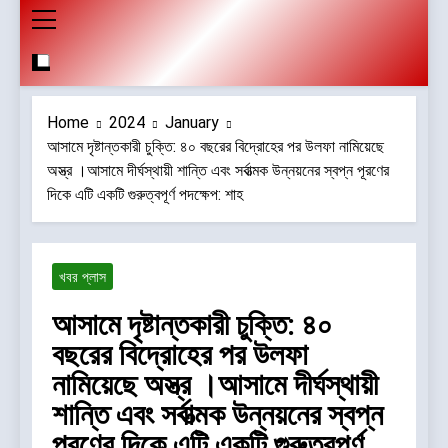
Home
2024
January
আসামে দৃষ্টান্তকারী চুক্তি: ৪০ বছরের বিদ্রোহের পর উলফা নামিয়েছে
অস্ত্র ।আসামে দীর্ঘস্থায়ী শান্তি এবং সর্বাত্মক উন্নয়নের স্বপ্ন পূরণের
দিকে এটি একটি গুরুত্বপূর্ণ পদক্ষেপ: শাহ
খবর প্লাস
আসামে দৃষ্টান্তকারী চুক্তি: ৪০
বছরের বিদ্রোহের পর উলফা
নামিয়েছে অস্ত্র ।আসামে দীর্ঘস্থায়ী
শান্তি এবং সর্বাত্মক উন্নয়নের স্বপ্ন
পূরণের দিকে এটি একটি গুরুত্বপূর্ণ