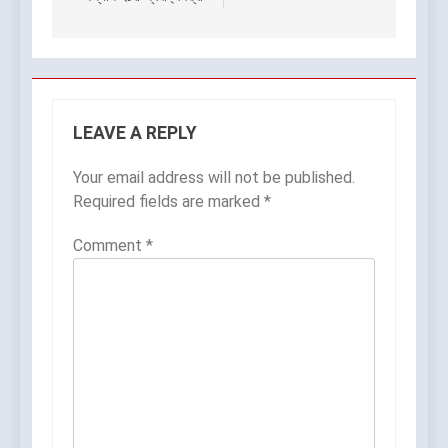
LEAVE A REPLY
Your email address will not be published.
Required fields are marked
*
Comment
*