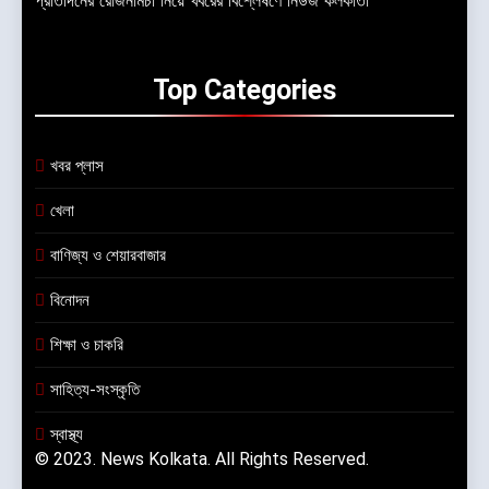
Top
Categories
খবর প্লাস
খেলা
বাণিজ্য ও শেয়ারবাজার
বিনোদন
শিক্ষা ও চাকরি
সাহিত্য-সংস্কৃতি
স্বাস্থ্য
© 2023. News Kolkata. All Rights Reserved.