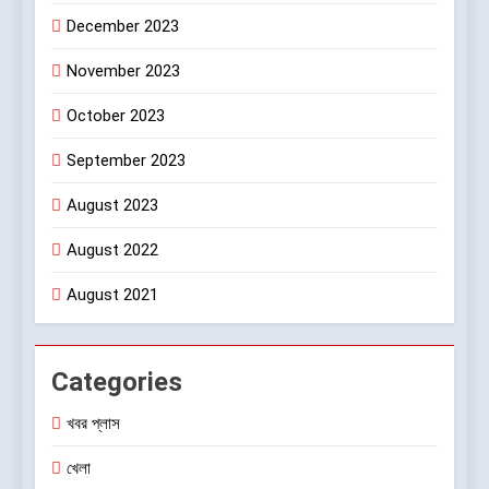
December 2023
November 2023
October 2023
September 2023
August 2023
August 2022
August 2021
Categories
খবর প্লাস
খেলা