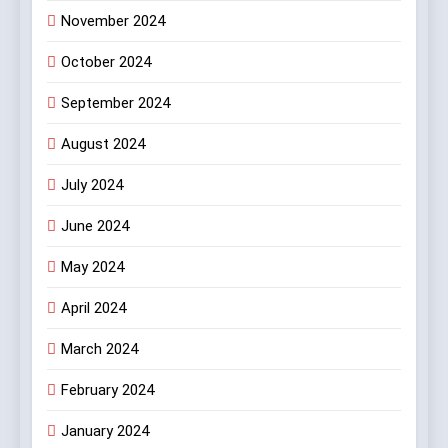
November 2024
October 2024
September 2024
August 2024
July 2024
June 2024
May 2024
April 2024
March 2024
February 2024
January 2024