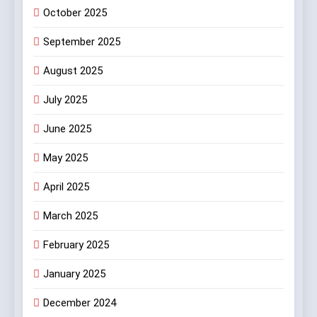
October 2025
September 2025
August 2025
July 2025
June 2025
May 2025
April 2025
March 2025
February 2025
January 2025
December 2024