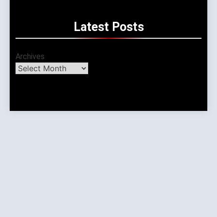
Latest
Posts
Archives