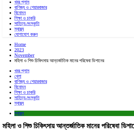
খবর প্লাস
বাণিজ্য ও শেয়ারবাজার
বিনোদন
শিক্ষা ও চাকরি
সাহিত্য-সংস্কৃতি
স্বাস্থ্য
যোগাযোগ করুন
Home
2023
November
মহিলা ও শিশু চিকিৎসায় আন্তর্জাতিক মানের পরিষেবা ডিশানের
খবর প্লাস
খেলা
বাণিজ্য ও শেয়ারবাজার
বিনোদন
শিক্ষা ও চাকরি
সাহিত্য-সংস্কৃতি
স্বাস্থ্য
স্বাস্থ্য
মহিলা ও শিশু চিকিৎসায় আন্তর্জাতিক মানের পরিষেবা ডিশা