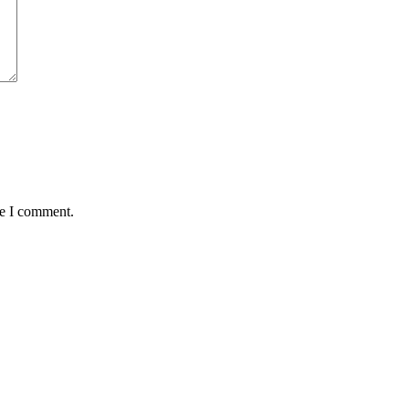
me I comment.